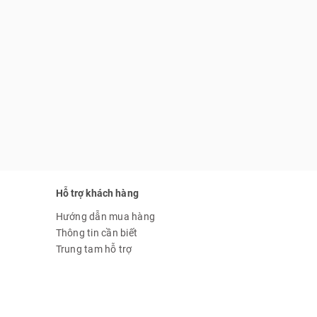
Hỗ trợ khách hàng
Hướng dẫn mua hàng
Thông tin cần biết
Trung tam hỗ trợ