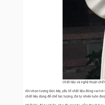
Chất liệu và nghệ thuật chế
Khi chọn tượng Đức Mẹ, yếu tố chất liệu đóng vai trò
chất liệu dùng để chế tác tượng, đá tự nhiên luôn đượ