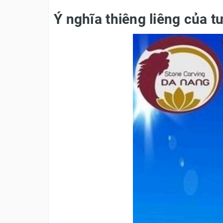
Ý nghĩa thiêng liêng của 