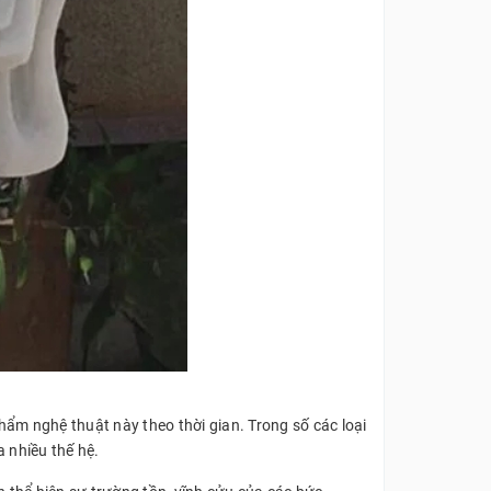
hẩm nghệ thuật này theo thời gian. Trong số các loại
a nhiều thế hệ.