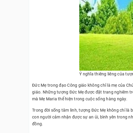
Ý nghĩa thiêng liêng của tư
Đức Mẹ trong đạo Công giáo không chỉ là mẹ của Chúa
giáo. Những tượng Đức Mẹ được đặt trang nghiêm tron
mà Mẹ Maria thể hiện trong cuộc sống hàng ngày.
Trong đời sống tâm linh, tượng Đức Mẹ không chỉ là 
con người cảm nhận được sự an ủi, bình yên trong nh
đồng.