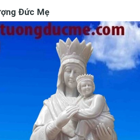
tượng Đức Mẹ