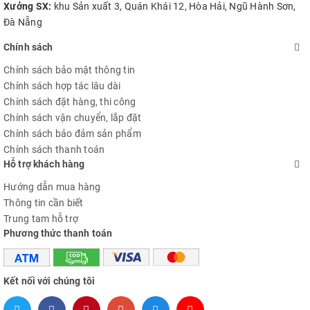
Xưởng SX:
khu Sản xuất 3, Quán Khái 12, Hòa Hải, Ngũ Hành Sơn,
Đà Nẵng
Chính sách
Chính sách bảo mật thông tin
Chính sách hợp tác lâu dài
Chính sách đặt hàng, thi công
Chính sách vận chuyển, lắp đặt
Chính sách bảo đảm sản phẩm
Chính sách thanh toán
Hỗ trợ khách hàng
Hướng dẫn mua hàng
Thông tin cần biết
Trung tam hỗ trợ
Phương thức thanh toán
Kết nối với chúng tôi