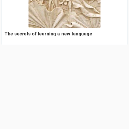
The secrets of learning a new language