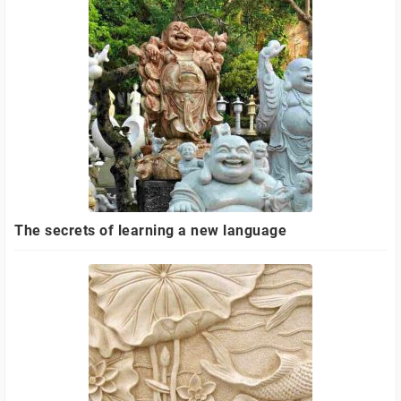
The secrets of learning a new language