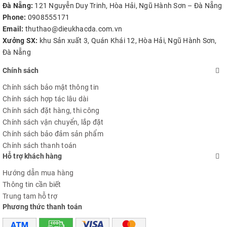
Đà Nẵng:
121 Nguyễn Duy Trinh, Hòa Hải, Ngũ Hành Sơn – Đà Nẵng
Phone:
0908555171
Email:
thuthao@dieukhacda.com.vn
Xưởng SX:
khu Sản xuất 3, Quán Khái 12, Hòa Hải, Ngũ Hành Sơn,
Đà Nẵng
Chính sách
Chính sách bảo mật thông tin
Chính sách hợp tác lâu dài
Chính sách đặt hàng, thi công
Chính sách vận chuyển, lắp đặt
Chính sách bảo đảm sản phẩm
Chính sách thanh toán
Hỗ trợ khách hàng
Hướng dẫn mua hàng
Thông tin cần biết
Trung tam hỗ trợ
Phương thức thanh toán