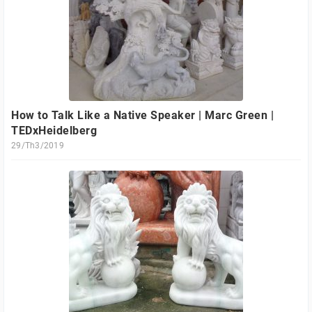
How to Talk Like a Native Speaker | Marc Green |
TEDxHeidelberg
29/Th3/2019