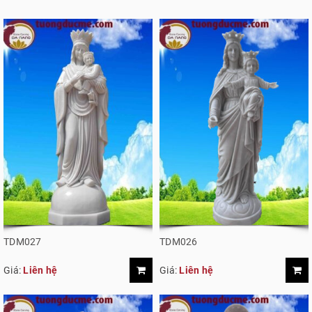
TDM027
TDM026
Giá:
Liên hệ
Giá:
Liên hệ