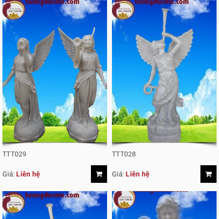
TTT029
TTT028
Giá:
Liên hệ
Giá:
Liên hệ