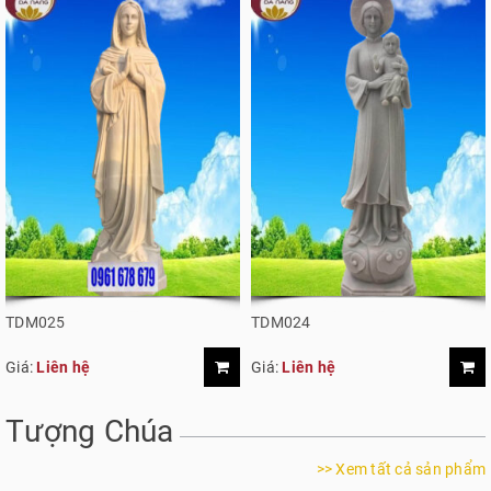
TDM025
TDM024
Giá:
Liên hệ
Giá:
Liên hệ
Tượng Chúa
>> Xem tất cả sản phẩm