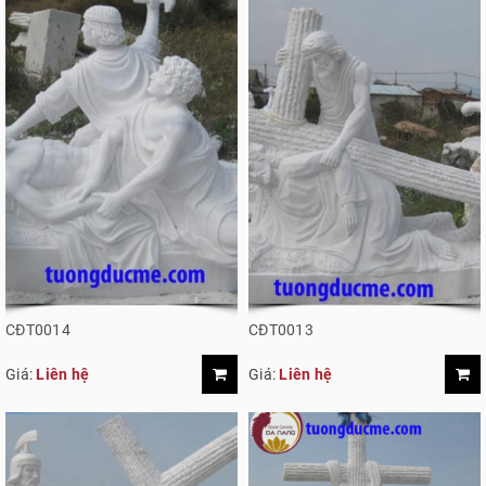
CĐT0014
CĐT0013
Giá:
Liên hệ
Giá:
Liên hệ