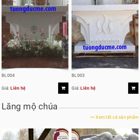
BL004
BL003
Giá:
Liên hệ
Giá:
Liên hệ
Lăng mộ chúa
>> Xem tất cả sản phẩm