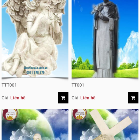
TTT001
TT001
Giá:
Liên hệ
Giá:
Liên hệ