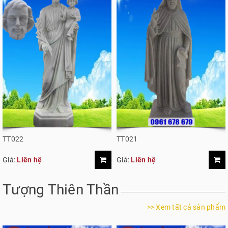
TT022
TT021
Giá:
Liên hệ
Giá:
Liên hệ
Tượng Thiên Thần
>> Xem tất cả sản phẩm