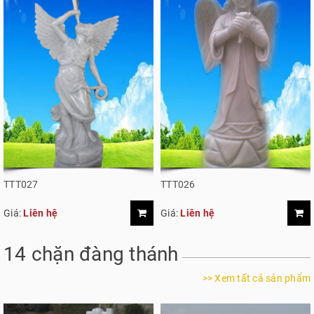
TTT027
TTT026
Giá:
Liên hệ
Giá:
Liên hệ
14 chặn đàng thánh
>> Xem tất cả sản phẩm