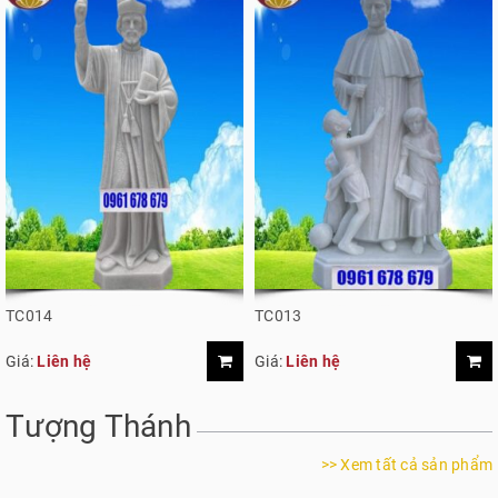
TC014
TC013
Giá:
Liên hệ
Giá:
Liên hệ
Tượng Thánh
>> Xem tất cả sản phẩm