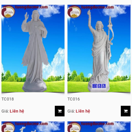
TC018
TC016
Giá:
Liên hệ
Giá:
Liên hệ